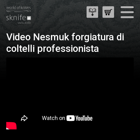
Video Nesmuk forgiatura di
coltelli professionista