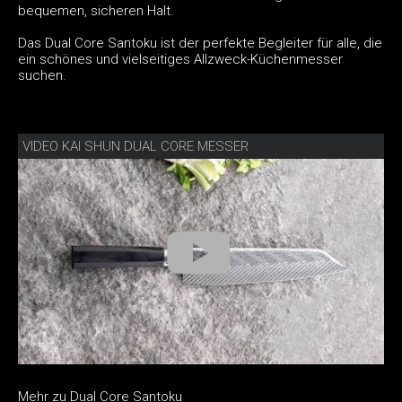
bequemen, sicheren Halt.
Das Dual Core Santoku ist der perfekte Begleiter für alle, die
ein schönes und vielseitiges Allzweck-Küchenmesser
suchen.
VIDEO KAI SHUN DUAL CORE MESSER
Mehr zu Dual Core Santoku