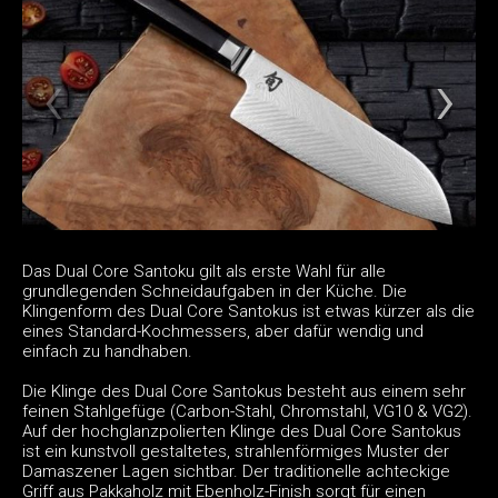
Das Dual Core Santoku gilt als erste Wahl für alle
grundlegenden Schneidaufgaben in der Küche. Die
Klingenform des Dual Core Santokus ist etwas kürzer als die
eines Standard-Kochmessers, aber dafür wendig und
einfach zu handhaben.
Die Klinge des Dual Core Santokus besteht aus einem sehr
feinen Stahlgefüge (Carbon-Stahl, Chromstahl, VG10 & VG2).
Auf der hochglanzpolierten Klinge des Dual Core Santokus
ist ein kunstvoll gestaltetes, strahlenförmiges Muster der
Damaszener Lagen sichtbar. Der traditionelle achteckige
Griff aus Pakkaholz mit Ebenholz-Finish sorgt für einen