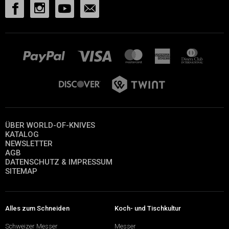
ÜBER WORLD-OF-KNIVES
KATALOG
NEWSLETTER
AGB
DATENSCHUTZ & IMPRESSUM
SITEMAP
Alles zum Schneiden
Koch- und Tischkultur
Schweizer Messer
Messer