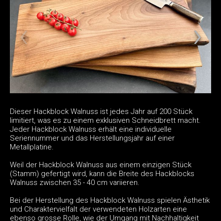
Dieser Hackblock Walnuss ist jedes Jahr auf 200 Stück
limitiert, was es zu einem exklusiven Schneidbrett macht.
Jeder Hackblock Walnuss erhält eine individuelle
Seriennummer und das Herstellungsjahr auf einer
Metallplatine.
Weil der Hackblock Walnuss aus einem einzigen Stück
(Stamm) gefertigt wird, kann die Breite des Hackblocks
Walnuss zwischen 35 - 40 cm variieren.
Bei der Herstellung des Hackblock Walnuss spielen Ästhetik
und Charaktervielfalt der verwendeten Holzarten eine
ebenso grosse Rolle, wie der Umgang mit Nachhaltigkeit