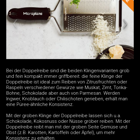
Bei der Doppelreibe sind die beiden Klingenvarianten grob
und fein kompakt immer griffbereit: die feine Klinge der
Doppelreibe ist ideal zum Reiben von Zitrusfrüchten oder
Raspeln verschiedener Gewürze wie Muskat, Zimt, Tonka-
Bohne, Schokolade aber auch von Parmesan. Werden
Ingwer, Knoblauch oder Chilischoten gerieben, erhält man
eine Püree-ähnliche Konsistenz.
Mit der groben Klinge der Doppelreibe lassen sich u.a.
Schokolade, Kokosnuss oder Nüsse gröber reiben. Mit der
Doppelreibe reibt man mit der groben Seite Gemüse und
Obst (z.B. Karotten, Kartoffeln oder Äpfel), um mehr
Konsistenz zu erhalten.