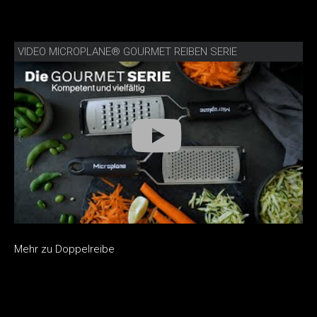
VIDEO MICROPLANE® GOURMET REIBEN SERIE
Mehr zu Doppelreibe