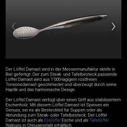
Der Löffel Damast wird in der Messermanufaktur sknife in
Biel gefertigt. Der zum Steak- und Tafelbesteck passende
Löffel Damast wird aus 1'000-lagigem rostfreien
Torsionsdamast geschmiedet und überzeugt durch seine
Haptik und das harmonische Design.
Der Löffel Damast verfügt über einen Griff aus stabilisiertem
Eschenholz. Mit diesem Löffel Damast ist Speisen ein
Genuss, sei es als Besteckteil für Suppen oder als
Abrundung zum Steak- oder Tafelbesteck. Der Löffel
Damast ist auch als
Esslöffel
Esche und als
Tafellöffel
Walnuss in Chirugenstahl erhältlich.