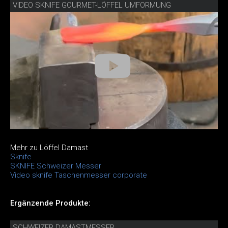
VIDEO SKNIFE GOURMET-LÖFFEL UMFORMUNG
Mehr zu Löffel Damast
Sknife
SKNIFE Schweizer Messer
Video sknife Taschenmesser corporate
Ergänzende Produkte:
SCHWEIZER DAMASTMESSER