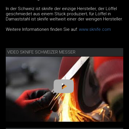
In der Schweiz ist sknife der einzige Hersteller, der Löffel
geschmiedet aus einem Stück produziert; für Löffel in
Damaststahl ist sknife weltweit einer der wenigen Hersteller.
Weitere Informationen finden Sie auf:
www.sknife.com
VIDEO SKNIFE SCHWEIZER MESSER