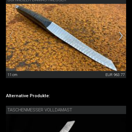
11 cm
EUR 963.77
Alternative Produkte:
TASCHENMESSER VOLLDAMAST