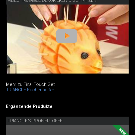
VIDEO TRIANGLE DEKORIEREN & SCHNITZEN
Mehr zu Final Touch Set
TRIANGLE Küchenhelfer
Ergänzende Produkte:
TRIANGLE® PROBIERLÖFFEL