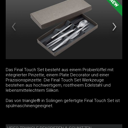
Das Final Touch Set besteht aus einem Probierlöffel mit
integrierter Pinzette, einem Plate Decorator und einer
Präzisionspinzette. Die Final Touch Set Werkzeuge
bestehen aus hochwertigem, rostfreiem Edelstahl und
lebensmittelechtem Silikon.
Das von triangle® in Solingen gefertigte Final Touch Set ist
spülmaschinengeeignet.