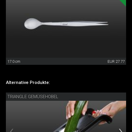
17.0 cm
EUR 27.77
Alternative Produkte:
TRIANGLE GEMÜSEHOBEL