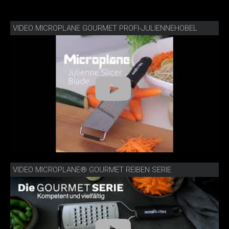
VIDEO MICROPLANE GOURMET PROFI-JULIENNEHOBEL
VIDEO MICROPLANE® GOURMET REIBEN SERIE