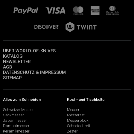
ÜBER WORLD-OF-KNIVES
KATALOG
NEWSLETTER
AGB
DATENSCHUTZ & IMPRESSUM
SITEMAP
Alles zum Schneiden
Koch- und Tischkultur
Schweizer Messer
Messer
Sackmesser
Messerset
Japanmesser
Messerblock
Damastmesser
Schneidebrett
Keramikmesser
Zester