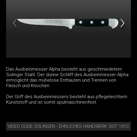
Das Ausbeinmesser Alpha besteht aus geschmiedetem
Solinger Stahl. Der dünne Schliff des Ausbeinmesser Alpha
ermöglicht das mühelose Enthäuten und Trennen von
Fleisch und Knochen.
Der Griff des Ausbeinmessers besteht aus pflegeleichtem
Kunststoff und ist somit spülmaschinenfest.
VIDEO GÜDE SOLINGEN - EHRLICHES HANDWERK SEIT 1910