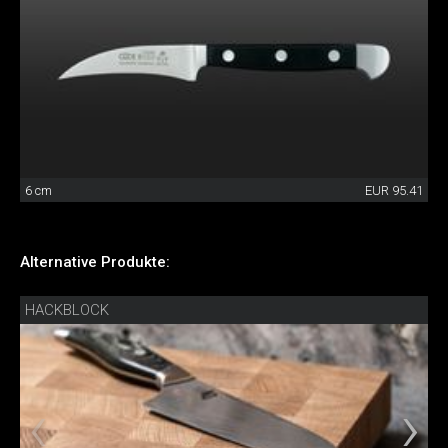
6 cm
EUR 95.41
Alternative Produkte:
HACKBLOCK