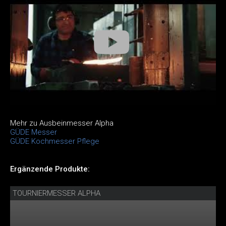
Mehr zu Ausbeinmesser Alpha
GÜDE Messer
GÜDE Kochmesser Pflege
Ergänzende Produkte:
TOURNIERMESSER ALPHA