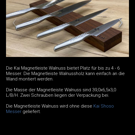
Die Kai Magnetleiste Walnuss bietet Platz für bis zu 4 - 6
Messer. Die Magnetleiste Walnussholz kann einfach an die
Wand montiert werden.
Die Masse der Magnetleiste Walnuss sind 39,0x6,5x3,0
L/B/H. Zwei Schrauben liegen der Verpackung bei.
Die Magnetleiste Walnuss wird ohne diese
Kai Shoso
Messer
geliefert.