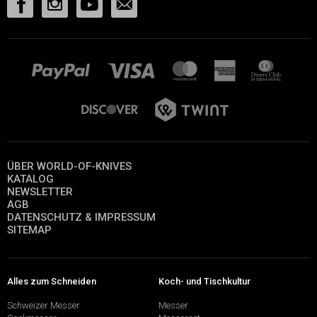
ÜBER WORLD-OF-KNIVES
KATALOG
NEWSLETTER
AGB
DATENSCHUTZ & IMPRESSUM
SITEMAP
Alles zum Schneiden
Koch- und Tischkultur
Schweizer Messer
Messer