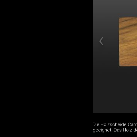
Die Holzscheide Cam
geeignet. Das Holz 