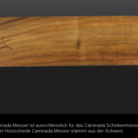
inada Messer ist ausschliesslich für das Caminada Schinkenmess
der Holzscheide Caminada Messer stammt aus der Schweiz.