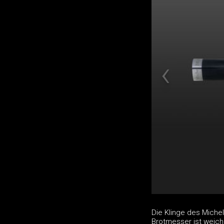
Die Klinge des Michel
Brotmesser ist weich