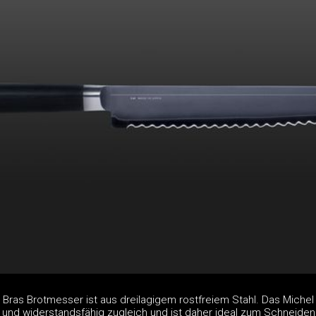
 Bras Brotmesser ist aus dreilagigem rostfreiem Stahl. Das Michel
 und widerstandsfähig zugleich und ist daher ideal zum Schneiden