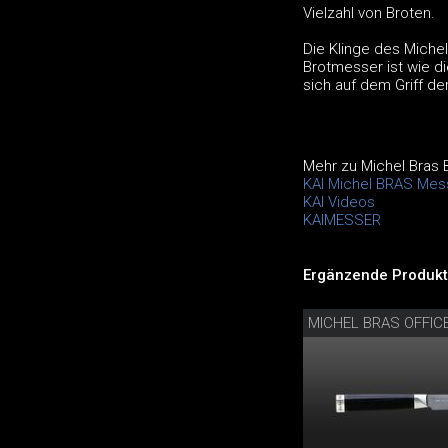
Vielzahl von Broten.
Die Klinge des Michel
Brotmesser ist wie di
sich auf dem Griff de
Mehr zu Michel Bras
KAI Michel BRAS Mes
KAI Videos
KAIMESSER
Ergänzende Produkt
MICHEL BRAS OFFI