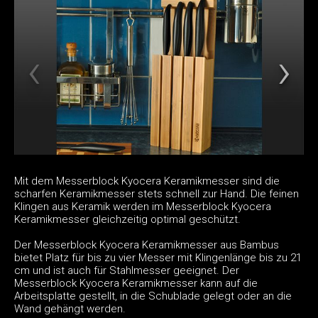
Mit dem Messerblock Kyocera Keramikmesser sind die
scharfen Keramikmesser stets schnell zur Hand. Die feinen
Klingen aus Keramik werden im Messerblock Kyocera
Keramikmesser gleichzeitig optimal geschützt.
Der Messerblock Kyocera Keramikmesser aus Bambus
bietet Platz für bis zu vier Messer mit Klingenlänge bis zu 21
cm und ist auch für Stahlmesser geeignet. Der
Messerblock Kyocera Keramikmesser kann auf die
Arbeitsplatte gestellt, in die Schublade gelegt oder an die
Wand gehängt werden.