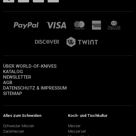
ÜBER WORLD-OF-KNIVES
KATALOG
NEWSLETTER
AGB
DATENSCHUTZ & IMPRESSUM
SITEMAP
Alles zum Schneiden
Koch- und Tischkultur
Schweizer Messer
Messer
Sackmesser
Messerset