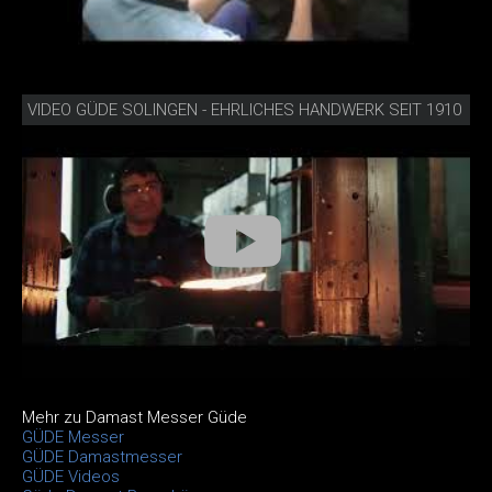
VIDEO GÜDE SOLINGEN - EHRLICHES HANDWERK SEIT 1910
Mehr zu Damast Messer Güde
GÜDE Messer
GÜDE Damastmesser
GÜDE Videos