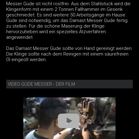
Messer Güde ist nicht rostfrei. Aus dem Stahlstück wird die
Klingenform mit einem 2 Tonnen Fallhammer im Gesenk
geschmiedet. Es sind weitere 50 Arbeitsgänge im Hause
Güde sind notwendig, um das Damast Messer Güde fertig
zu stellen. Für die schöne Maserung der Klinge
hervorzuheben wird ein spezielles Ätzverfahren
angewendet.
Das Damast Messer Güde sollte von Hand gereinigt werden.
Die Klinge sollte nach dem Reinigen mit einem säurefreien
Öl eingeölt werden.
VIDEO GÜDE MESSER - DER FILM