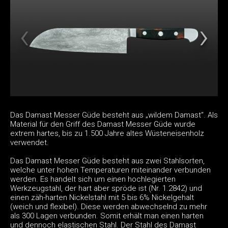
Das Damast Messer Güde besteht aus „wildem Damast“. Als
Material für den Griff des Damast Messer Güde wurde
extrem hartes, bis zu 1.500 Jahre altes Wüsteneisenholz
verwendet.
Das Damast Messer Güde besteht aus zwei Stahlsorten,
welche unter hohen Temperaturen miteinander verbunden
werden. Es handelt sich um einen hochlegierten
Werkzeugstahl, der hart aber spröde ist (Nr. 1.2842) und
einen zäh-harten Nickelstahl mit 5 bis 6% Nickelgehalt
(weich und flexibel). Diese werden abwechselnd zu mehr
als 300 Lagen verbunden. Somit erhält man einen harten
und dennoch elastischen Stahl. Der Stahl des Damast