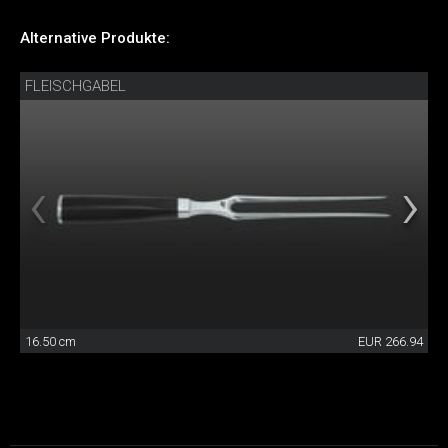
Alternative Produkte:
FLEISCHGABEL
16.50 cm
EUR 266.94