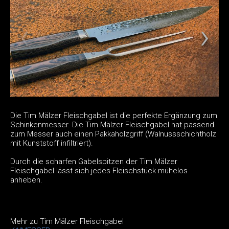
Die Tim Mälzer Fleischgabel ist die perfekte Ergänzung zum
Schinkenmesser. Die Tim Mälzer Fleischgabel hat passend
zum Messer auch einen Pakkaholzgriff (Walnussschichtholz
mit Kunststoff infiltriert).
Durch die scharfen Gabelspitzen der Tim Mälzer
Fleischgabel lässt sich jedes Fleischstück mühelos
anheben.
Mehr zu Tim Mälzer Fleischgabel