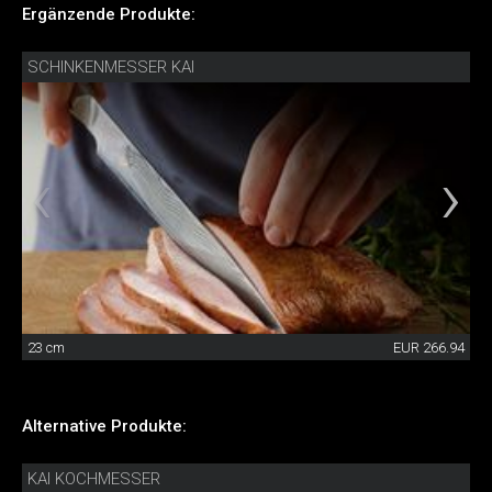
Ergänzende Produkte:
SCHINKENMESSER KAI
23 cm
EUR 266.94
Alternative Produkte:
KAI KOCHMESSER