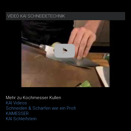
VIDEO KAI SCHNEIDETECHNIK
Mehr zu Kochmesser Kullen
KAI Videos
Schneiden & Schärfen wie ein Profi
KAIMESSER
KAI Schleifstein