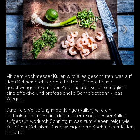
Mit dem Kochmesser Kullen wird alles geschnitten, was auf
dem Schneidbrett vorbereitet liegt. Die breite und
geschwungene Form des Kochmesser Kullen ermöglicht
eine effektive und professionelle Schneidetechnik, das
Wiegen.
Durch die Vertiefung in der Klinge (Kullen) wird ein
Luftpolster beim Schneiden mit dem Kochmesser Kullen
aufgebaut, wodurch Schnittgut, was zum Kleben neigt, wie
Kartoffeln, Schinken, Käse, weniger dem Kochmesser Kullen
anhaftet.