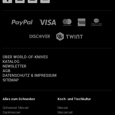
ÜBER WORLD-OF-KNIVES
KATALOG
NEWSLETTER
AGB
DATENSCHUTZ & IMPRESSUM
SITEMAP
Alles zum Schneiden
Koch- und Tischkultur
Schweizer Messer
Messer
Sackmesser
Messerset