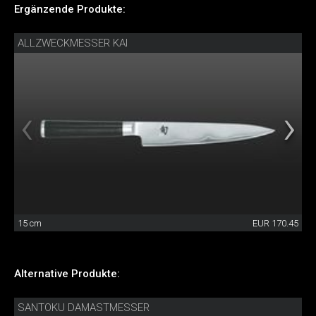
Ergänzende Produkte:
ALLZWECKMESSER KAI
15 cm
EUR 170.45
Alternative Produkte:
SANTOKU DAMASTMESSER