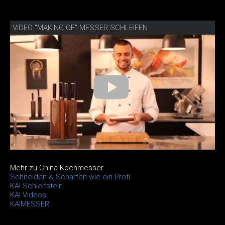
VIDEO "MAKING OF" MESSER SCHLEIFEN
Mehr zu China Kochmesser
Schneiden & Schärfen wie ein Profi
KAI Schleifstein
KAI Videos
KAIMESSER