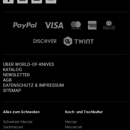
ÜBER WORLD-OF-KNIVES
KATALOG
NEWSLETTER
AGB
DATENSCHUTZ & IMPRESSUM
SITEMAP
Alles zum Schneiden
Koch- und Tischkultur
Schweizer Messer
Messer
Sackmesser
Messerset