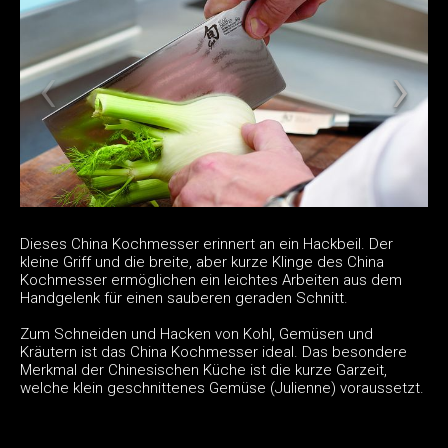
Dieses China Kochmesser erinnert an ein Hackbeil. Der
kleine Griff und die breite, aber kurze Klinge des China
Kochmesser ermöglichen ein leichtes Arbeiten aus dem
Handgelenk für einen sauberen geraden Schnitt.
Zum Schneiden und Hacken von Kohl, Gemüsen und
Kräutern ist das China Kochmesser ideal. Das besondere
Merkmal der Chinesischen Küche ist die kurze Garzeit,
welche klein geschnittenes Gemüse (Julienne) voraussetzt.