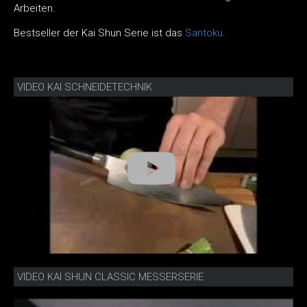
Arbeiten.
Bestseller der Kai Shun Serie ist das
Santoku
.
VIDEO KAI SCHNEIDETECHNIK
VIDEO KAI SHUN CLASSIC MESSERSERIE