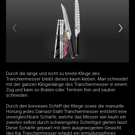
Durch die lange und nicht zu breite Klinge des
Tranchiermesser bleibt dieses kaum kleben. Man schneidet
mit der ganzen Klingenlänge des Tranchiermesser in einem
Zug und kann so Braten oder Terrinen fein und sauber
schneiden.
Durch den konvexen Schliff der Klinge sowie die manuelle
Honung jedes Damast-Stahl Tranchiermesser entsteht eine
unvergleichbare Schärfe, welche das Messer wie kaum ein
zweites selbst durch schwierigstes Schnittgut gleiten lässt.
Diese Schärfe gepaart mit dem ausgewogenen Gewicht
des Kai Tranchiermesser erlaubt ein ermüdungsfreies