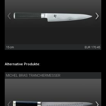
15 cm
EUR 170.45
Alternative Produkte:
MICHEL BRAS TRANCHIERMESSER