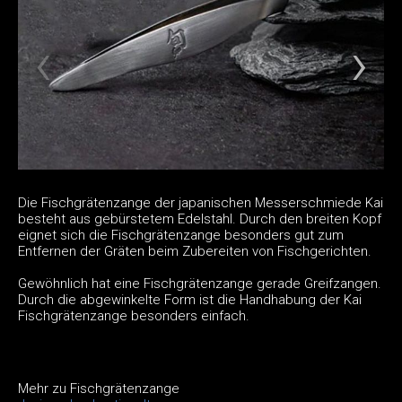
Die Fischgrätenzange der japanischen Messerschmiede Kai
besteht aus gebürstetem Edelstahl. Durch den breiten Kopf
eignet sich die Fischgrätenzange besonders gut zum
Entfernen der Gräten beim Zubereiten von Fischgerichten.
Gewöhnlich hat eine Fischgrätenzange gerade Greifzangen.
Durch die abgewinkelte Form ist die Handhabung der Kai
Fischgrätenzange besonders einfach.
Mehr zu Fischgrätenzange