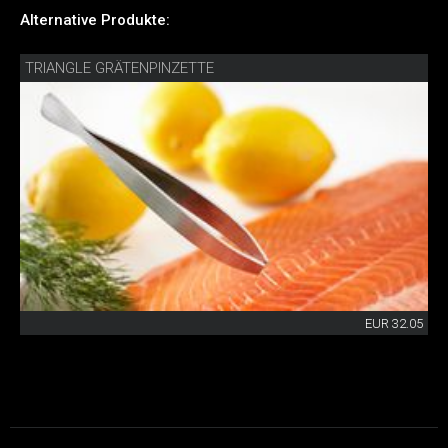
Alternative Produkte:
TRIANGLE GRÄTENPINZETTE
EUR 32.05