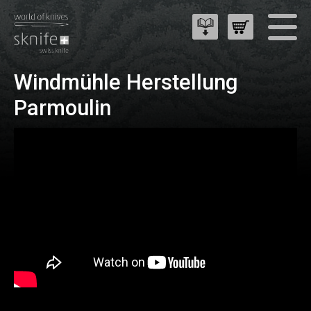
Windmühle Herstellung
Parmoulin