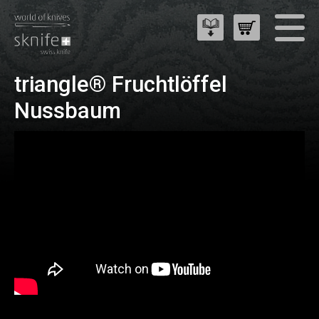
triangle® Fruchtlöffel
Nussbaum