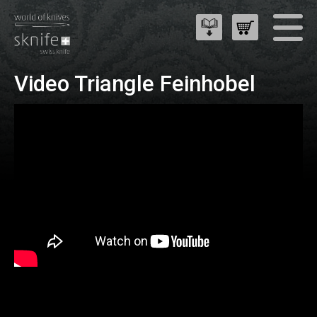
Video Triangle Feinhobel