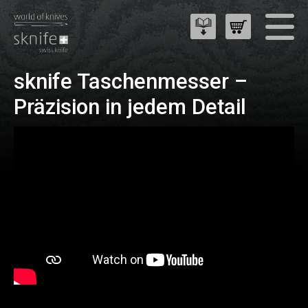
sknife Taschenmesser –
Präzision in jedem Detail