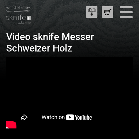
Video sknife Messer
Schweizer Holz