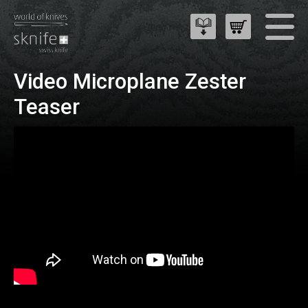
Video Microplane Zester
Teaser