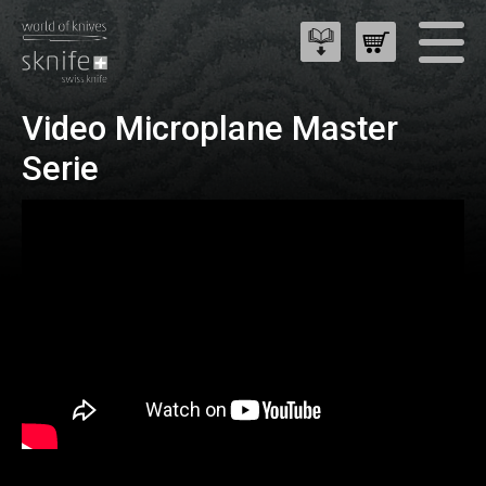
Video Microplane Master
Serie