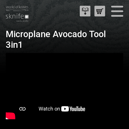
Microplane Avocado Tool
3in1