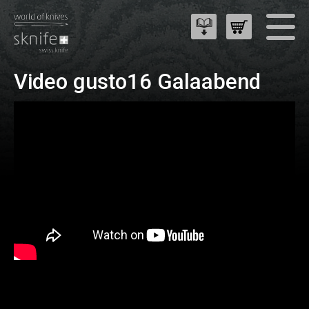
Video gusto16 Galaabend