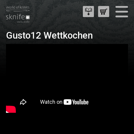
Gusto12 Wettkochen