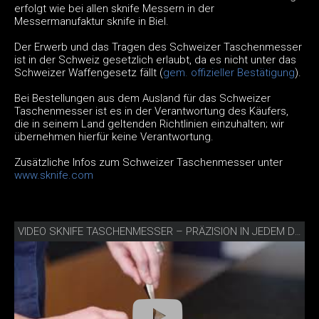
erfolgt wie bei allen sknife Messern in der
Messermanufaktur sknife in Biel.
Der Erwerb und das Tragen des Schweizer Taschenmesser
ist in der Schweiz gesetzlich erlaubt, da es nicht unter das
Schweizer Waffengesetz fällt (
gem. offizieller Bestätigung
).
Bei Bestellungen aus dem Ausland für das Schweizer
Taschenmesser ist es in der Verantwortung des Käufers,
die in seinem Land geltenden Richtlinien einzuhalten; wir
übernehmen hierfür keine Verantwortung.
Zusätzliche Infos zum Schweizer Taschenmesser unter
www.sknife.com
VIDEO SKNIFE TASCHENMESSER – PRÄZISION IN JEDEM DETAIL