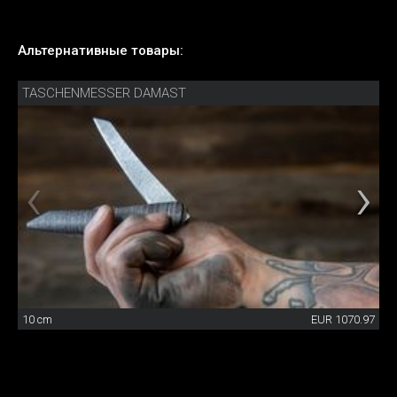
Альтернативные товары:
TASCHENMESSER DAMAST
10 cm
EUR 1070.97